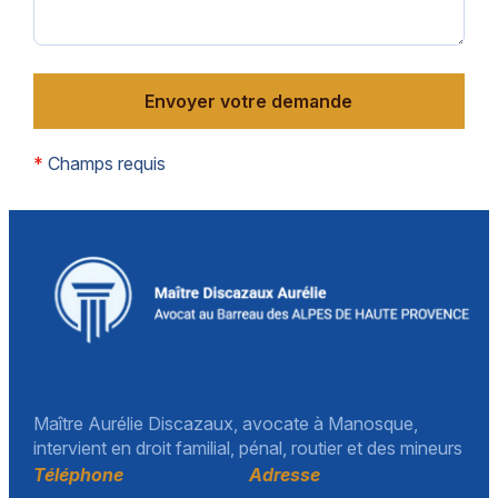
*
Champs requis
Maître Aurélie Discazaux, avocate à Manosque,
intervient en droit familial, pénal, routier et des mineurs
Téléphone
Adresse