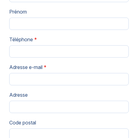
Prénom
Téléphone
*
Adresse e-mail
*
Adresse
Code postal