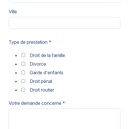
Ville
Type de prestation
*
Droit de la famille
Divorce
Garde d'enfants
Droit pénal
Droit routier
Votre demande concerne
*