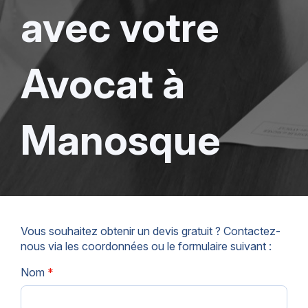
avec votre
Avocat à
Manosque
Vous souhaitez obtenir un devis gratuit ? Contactez-
nous via les coordonnées ou le formulaire suivant :
Nom
*