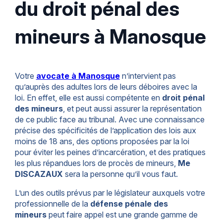
du droit pénal des
mineurs à Manosque
Votre
avocate à Manosque
n’intervient pas
qu’auprès des adultes lors de leurs déboires avec la
loi. En effet, elle est aussi compétente en
droit pénal
des mineurs
, et peut aussi assurer la représentation
de ce public face au tribunal. Avec une connaissance
précise des spécificités de l’application des lois aux
moins de 18 ans, des options proposées par la loi
pour éviter les peines d’incarcération, et des pratiques
les plus répandues lors de procès de mineurs,
Me
DISCAZAUX
sera la personne qu’il vous faut.
L’un des outils prévus par le législateur auxquels votre
professionnelle de la
défense pénale des
mineurs
peut faire appel est une grande gamme de