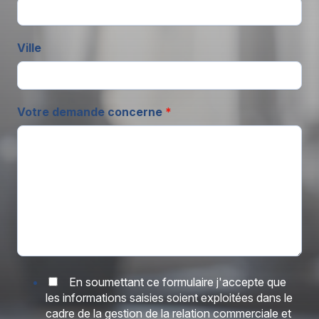
Ville
Votre demande concerne
*
En soumettant ce formulaire j'accepte que
les informations saisies soient exploitées dans le
cadre de la gestion de la relation commerciale et