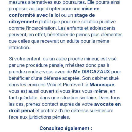
mesures alternatives aux poursuites. Elle pourra ainsi
proposer au juge d’opter pour une
mise en
conformité avec la loi
ou un
stage de
citoyenneté
plutôt que pour une solution punitive
comme l’incarcération. Les enfants et adolescents
peuvent, en effet, bénéficier de peines plus clémentes
que celles que recevrait un adulte pour la même
infraction.
Si votre enfant, ou un autre proche mineur, est visé
par une procédure pénale, n’hésitez donc pas à
prendre rendez-vous avec de
Me DISCAZAUX
pour
bénéficier d’une défense adaptée. Son cabinet situé
dans les environs Volx et Pierrevert, à
Manosque
,
vous est aussi ouvert si vous êtes vous-même, en
tant qu’adulte, dans une situation similaire. Dans tous
les cas, prenez contact auprès de votre
avocate en
droit pénal
et profitez d’une défense sur-mesure
face aux juridictions pénales.
Consultez également :