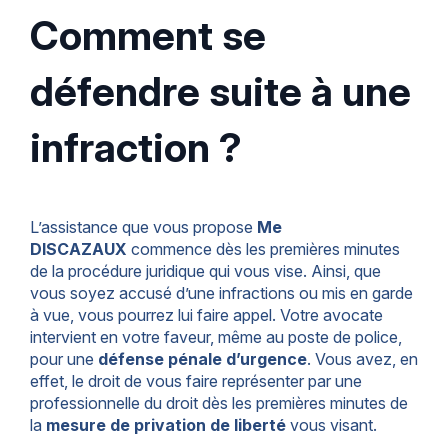
Comment se
défendre suite à une
infraction ?
L’assistance que vous propose
Me
DISCAZAUX
commence dès les premières minutes
de la procédure juridique qui vous vise. Ainsi, que
vous soyez accusé d’une infractions ou mis en garde
à vue, vous pourrez lui faire appel. Votre avocate
intervient en votre faveur, même au poste de police,
pour une
défense pénale d’urgence
. Vous avez, en
effet, le droit de vous faire représenter par une
professionnelle du droit dès les premières minutes de
la
mesure de privation de liberté
vous visant.