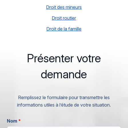
Droit des mineurs
Droit routier
Droit de la famille
Présenter votre
demande
Remplissez le formulaire pour transmettre les
informations utiles à l’étude de votre situation.
Nom
*