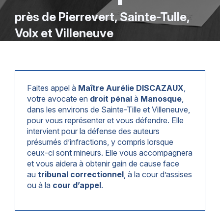
près de Pierrevert, Sainte-Tulle,
Volx et Villeneuve
Faites appel à
Maître Aurélie DISCAZAUX
,
votre avocate en
droit pénal
à
Manosque
,
dans les environs de Sainte-Tille et Villeneuve,
pour vous représenter et vous défendre. Elle
intervient pour la défense des auteurs
présumés d’infractions, y compris lorsque
ceux-ci sont mineurs. Elle vous accompagnera
et vous aidera à obtenir gain de cause face
au
tribunal correctionnel
, à la cour d’assises
ou à la
cour d’appel
.